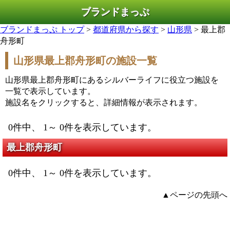
ブランドまっぷ
ブランドまっぷ トップ
>
都道府県から探す
>
山形県
> 最上郡
舟形町
山形県最上郡舟形町の施設一覧
山形県最上郡舟形町にあるシルバーライフに役立つ施設を
一覧で表示しています。
施設名をクリックすると、詳細情報が表示されます。
0件中、 1～ 0件を表示しています。
最上郡舟形町
0件中、 1～ 0件を表示しています。
▲ページの先頭へ