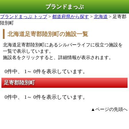
ブランドまっぷ
ブランドまっぷ トップ
>
都道府県から探す
>
北海道
> 足寄郡
陸別町
北海道足寄郡陸別町の施設一覧
北海道足寄郡陸別町にあるシルバーライフに役立つ施設を
一覧で表示しています。
施設名をクリックすると、詳細情報が表示されます。
0件中、 1～ 0件を表示しています。
足寄郡陸別町
0件中、 1～ 0件を表示しています。
▲ページの先頭へ