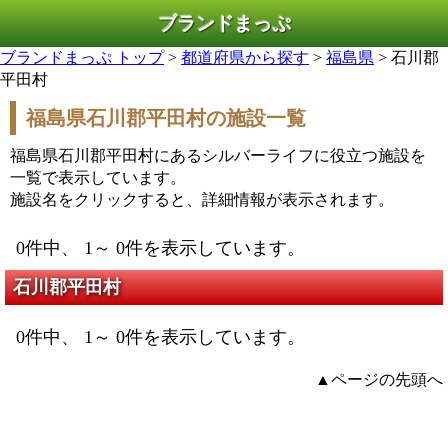
ブランドまっぷ
ブランドまっぷ トップ
>
都道府県から探す
>
福島県
> 石川郡
平田村
福島県石川郡平田村の施設一覧
福島県石川郡平田村にあるシルバーライフに役立つ施設を
一覧で表示しています。
施設名をクリックすると、詳細情報が表示されます。
0件中、 1～ 0件を表示しています。
石川郡平田村
0件中、 1～ 0件を表示しています。
▲ページの先頭へ