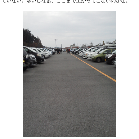
ていない。寒いしなぁ、ここまで上がってこないのかな。