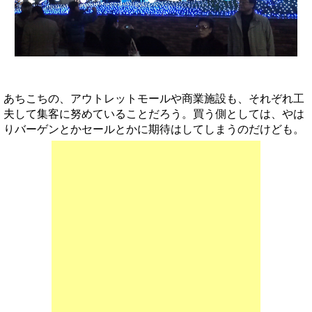
あちこちの、アウトレットモールや商業施設も、それぞれ工
夫して集客に努めていることだろう。買う側としては、やは
りバーゲンとかセールとかに期待はしてしまうのだけども。