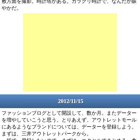
敷方面を撮影。時計塔がある。カラクリ時計で、なんだか賑
やかだ。
2012/11/15
ファッションブログとして開設して、数か月。またデーター
を増やしていこうと思う。とりあえず、アウトレットモール
にあるようなブランドについては、データーを登録しよう。
まずは、三井アウトレットパークから。