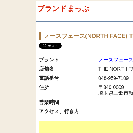
ブランドまっぷ
ノースフェース(NORTH FACE) 
ブランド
ノースフェース(N
店舗名
THE NORTH
電話番号
048-959-7109
住所
〒340-0009
埼玉県三郷市新三
営業時間
アクセス、行き方