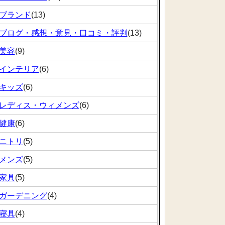
ブランド
(13)
ブログ・感想・意見・口コミ・評判
(13)
美容
(9)
インテリア
(6)
キッズ
(6)
レディス・ウィメンズ
(6)
健康
(6)
ニトリ
(5)
メンズ
(5)
家具
(5)
ガーデニング
(4)
寝具
(4)