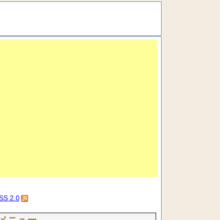
SS 2.0