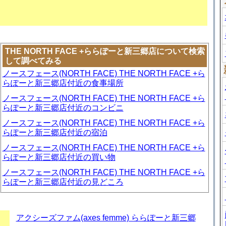
THE NORTH FACE +ららぽーと新三郷店について検索
して調べてみる
ノースフェース(NORTH FACE) THE NORTH FACE +ら
らぽーと新三郷店付近の食事場所
ノースフェース(NORTH FACE) THE NORTH FACE +ら
らぽーと新三郷店付近のコンビニ
ノースフェース(NORTH FACE) THE NORTH FACE +ら
らぽーと新三郷店付近の宿泊
ノースフェース(NORTH FACE) THE NORTH FACE +ら
らぽーと新三郷店付近の買い物
ノースフェース(NORTH FACE) THE NORTH FACE +ら
らぽーと新三郷店付近の見どころ
アクシーズファム(axes femme) ららぽーと新三郷