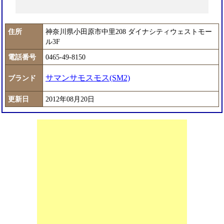
住所
神奈川県小田原市中里208 ダイナシティウェストモー
ル3F
電話番号
0465-49-8150
サマンサモスモス(SM2)
ブランド
更新日
2012年08月20日