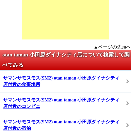
▲ページの先頭へ
otan taman 小田原ダイナシティ店について検索して調
べてみる
サマンサモスモス(SM2) otan taman 小田原ダイナシティ
店付近の食事場所
サマンサモスモス(SM2) otan taman 小田原ダイナシティ
店付近のコンビニ
サマンサモスモス(SM2) otan taman 小田原ダイナシティ
店付近の宿泊