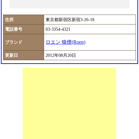
住所
東京都新宿区新宿3-26-18
電話番号
03-3354-4321
ロエン 狼煙(Roen)
ブランド
更新日
2012年08月20日