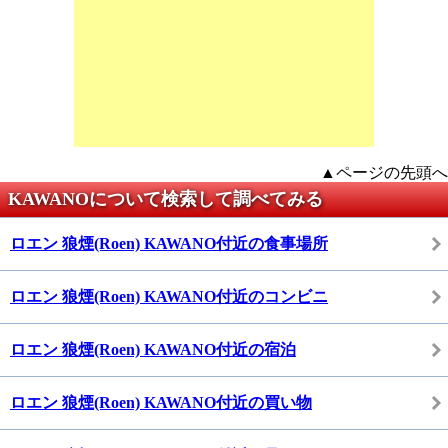
▲ページの先頭へ
KAWANOについて検索して調べてみる
ロエン 狼煙(Roen) KAWANO付近の食事場所
ロエン 狼煙(Roen) KAWANO付近のコンビニ
ロエン 狼煙(Roen) KAWANO付近の宿泊
ロエン 狼煙(Roen) KAWANO付近の買い物