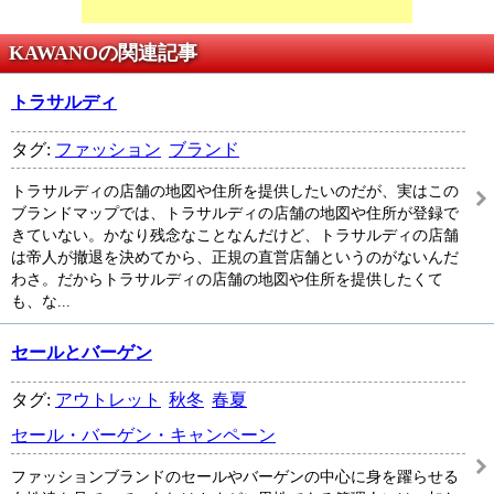
KAWANOの関連記事
トラサルディ
タグ:
ファッション
ブランド
トラサルディの店舗の地図や住所を提供したいのだが、実はこの
ブランドマップでは、トラサルディの店舗の地図や住所が登録で
きていない。かなり残念なことなんだけど、トラサルディの店舗
は帝人が撤退を決めてから、正規の直営店舗というのがないんだ
わさ。だからトラサルディの店舗の地図や住所を提供したくて
も、な...
セールとバーゲン
タグ:
アウトレット
秋冬
春夏
セール・バーゲン・キャンペーン
ファッションブランドのセールやバーゲンの中心に身を躍らせる