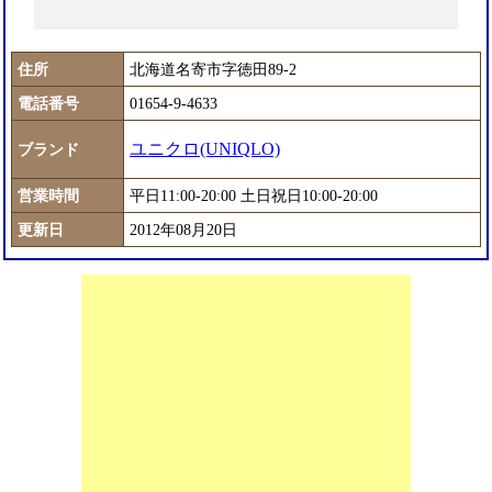
住所
北海道名寄市字徳田89-2
電話番号
01654-9-4633
ユニクロ(UNIQLO)
ブランド
営業時間
平日11:00-20:00 土日祝日10:00-20:00
更新日
2012年08月20日