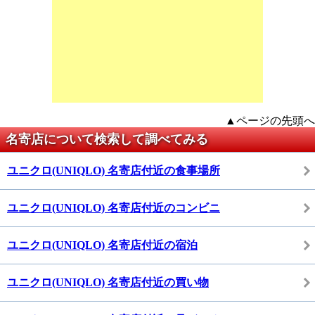
▲ページの先頭へ
名寄店について検索して調べてみる
ユニクロ(UNIQLO) 名寄店付近の食事場所
ユニクロ(UNIQLO) 名寄店付近のコンビニ
ユニクロ(UNIQLO) 名寄店付近の宿泊
ユニクロ(UNIQLO) 名寄店付近の買い物