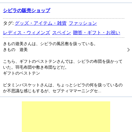
シビラの販売ショップ
タグ:
グッズ・アイテム・雑貨
ファッション
レディス・ウィメンズ
スペイン
贈答・ギフト・お祝い
きもの遊美さんは、シビラの風呂敷を扱っている。
きもの 遊美
こちら、ギフトのベストテンさんでは、シビラの布団を扱かって
いた。羽毛布団や敷き布団などだ。
ギフトのベストテン
ビタミンバスケットさんは、ちょっとシビラの何を扱っているの
か不思議な感じもするが、セプティママーニングセ...