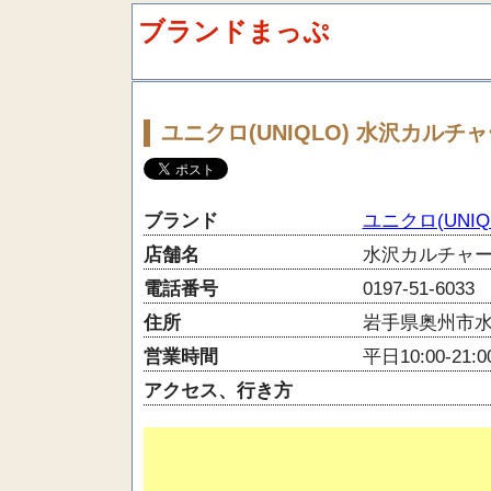
ブランドまっぷ
ユニクロ(UNIQLO) 水沢カル
ブランド
ユニクロ(UNIQ
店舗名
水沢カルチャ
電話番号
0197-51-6033
住所
岩手県奥州市水
営業時間
平日10:00-21:0
アクセス、行き方