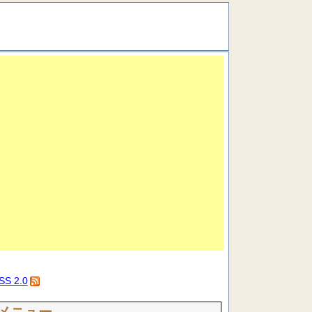
SS 2.0