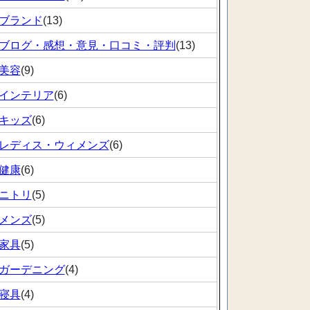
ブランド
(13)
ブログ・感想・意見・口コミ・評判
(13)
美容
(9)
インテリア
(6)
キッズ
(6)
レディス・ウィメンズ
(6)
健康
(6)
ニトリ
(5)
メンズ
(5)
家具
(5)
ガーデニング
(4)
寝具
(4)