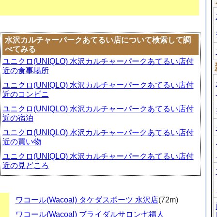
水沢カルチャーパークあてるい店について検索して調
べてみる
ユニクロ(UNIQLO) 水沢カルチャーパークあてるい店付
近の食事場所
ユニクロ(UNIQLO) 水沢カルチャーパークあてるい店付
近のコンビニ
ユニクロ(UNIQLO) 水沢カルチャーパークあてるい店付
近の宿泊
ユニクロ(UNIQLO) 水沢カルチャーパークあてるい店付
近の買い物
ユニクロ(UNIQLO) 水沢カルチャーパークあてるい店付
近の見どころ
ワコール(Wacoal) タケダスポーツ 水沢店
(72m)
ワコール(Wacoal) ブライダルサロン七福人