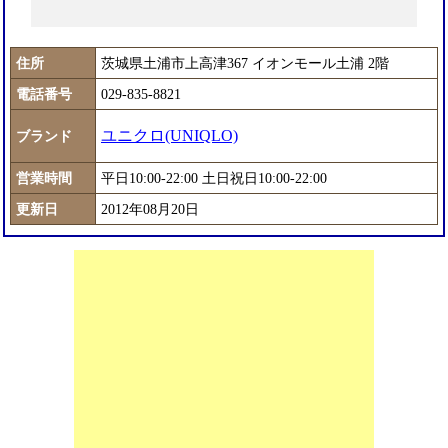
住所
茨城県土浦市上高津367 イオンモール土浦 2階
電話番号
029-835-8821
ユニクロ(UNIQLO)
ブランド
営業時間
平日10:00-22:00 土日祝日10:00-22:00
更新日
2012年08月20日