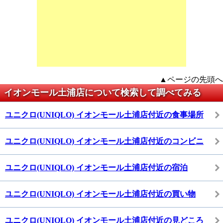
▲ページの先頭へ
イオンモール土浦店について検索して調べてみる
ユニクロ(UNIQLO) イオンモール土浦店付近の食事場所
ユニクロ(UNIQLO) イオンモール土浦店付近のコンビニ
ユニクロ(UNIQLO) イオンモール土浦店付近の宿泊
ユニクロ(UNIQLO) イオンモール土浦店付近の買い物
ユニクロ(UNIQLO) イオンモール土浦店付近の見どころ