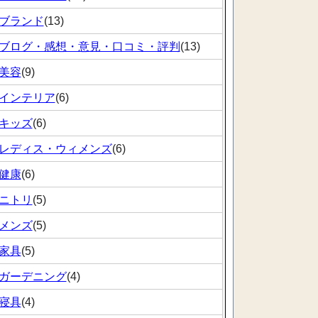
ブランド
(13)
ブログ・感想・意見・口コミ・評判
(13)
美容
(9)
インテリア
(6)
キッズ
(6)
レディス・ウィメンズ
(6)
健康
(6)
ニトリ
(5)
メンズ
(5)
家具
(5)
ガーデニング
(4)
寝具
(4)