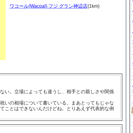
ワコール(Wacoal) フジ グラン神辺店
(1km)
ない。立場によっても違うし、相手との親しさや関係
祝いの相場について書いている。まあとってもじゃな
てことはできないんだけどね。とりあえず代表的な例