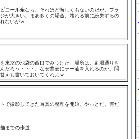
ビニール傘なら、それほど悔しくもないのだが、ブラ
ジが大きい。まあ多くの場合、壊れる前に紛失するの
れないがｗ
を東京の池袋の西口でみつけた。場所は、劇場通りを
んだろう・・・。なぜ蕎麦にラー油を入れるのか。問
答えも書いておいてくれよｗ
トで撮影してきた写真の整理を開始。やっとだ。何だ
舗までの歩道