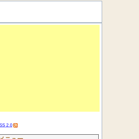
SS 2.0