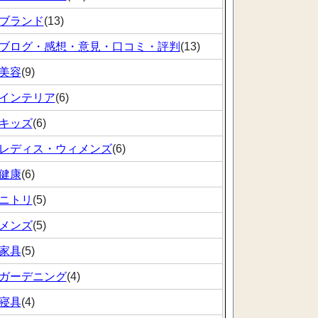
ブランド
(13)
ブログ・感想・意見・口コミ・評判
(13)
美容
(9)
インテリア
(6)
キッズ
(6)
レディス・ウィメンズ
(6)
健康
(6)
ニトリ
(5)
メンズ
(5)
家具
(5)
ガーデニング
(4)
寝具
(4)