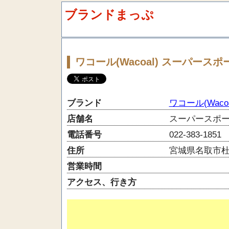
ブランドまっぷ
ワコール(Wacoal) スーパース
ブランド
ワコール(Wacoa
店舗名
スーパースポー
電話番号
022-383-1851
住所
宮城県名取市杜
営業時間
アクセス、行き方