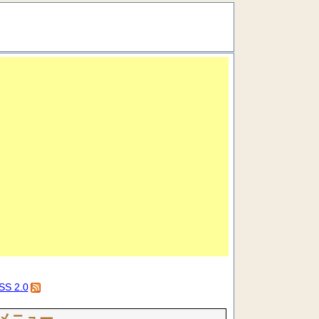
SS 2.0