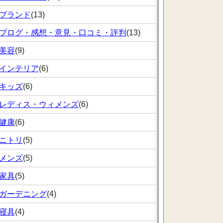
ブランド
(13)
ブログ・感想・意見・口コミ・評判
(13)
美容
(9)
インテリア
(6)
キッズ
(6)
レディス・ウィメンズ
(6)
健康
(6)
ニトリ
(5)
メンズ
(5)
家具
(5)
ガーデニング
(4)
寝具
(4)