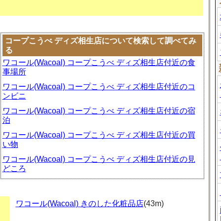
コープこうべ ディズ相生店について検索して調べてみ
る
ワコール(Wacoal) コープこうべ ディズ相生店付近の食
事場所
ワコール(Wacoal) コープこうべ ディズ相生店付近のコ
ンビニ
ワコール(Wacoal) コープこうべ ディズ相生店付近の宿
泊
ワコール(Wacoal) コープこうべ ディズ相生店付近の買
い物
ワコール(Wacoal) コープこうべ ディズ相生店付近の見
どころ
ワコール(Wacoal) きのした化粧品店
(43m)