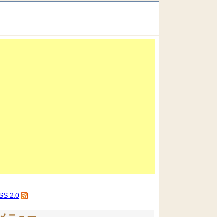
SS 2.0