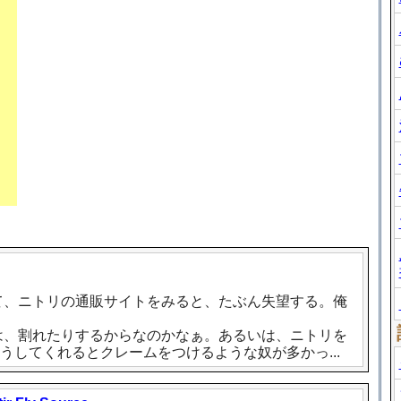
て、ニトリの通販サイトをみると、たぶん失望する。俺
は、割れたりするからなのかなぁ。あるいは、ニトリを
してくれるとクレームをつけるような奴が多かっ...