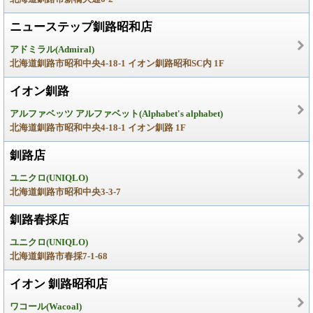
ニューステップ釧路昭和店
アドミラル(Admiral)
北海道釧路市昭和中央4-18-1 イオン釧路昭和SC内 1F
イオン釧路
アルファベッツ アルファベット(Alphabet's alphabet)
北海道釧路市昭和中央4-18-1 イオン釧路 1F
釧路店
ユニクロ(UNIQLO)
北海道釧路市昭和中央3-3-7
釧路春採店
ユニクロ(UNIQLO)
北海道釧路市春採7-1-68
イオン 釧路昭和店
ワコール(Wacoal)