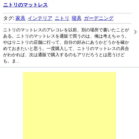
ニトリのマットレス
タグ:
家具
インテリア
ニトリ
寝具
ガーデニング
ニトリのマットレスのアレコレを以前、別の場所で書いたことが
ある。ニトリのマットレスを通販で買うのは、俺は考えちゃう。
やはりニトリの店舗に行って、自分の好みにあうかどうかを確か
めておきたいと思う。一度購入して、ニトリのマットレスの具合
がわかれば、次は通販で購入するのもアリだろうとは思うけど
も。ま...