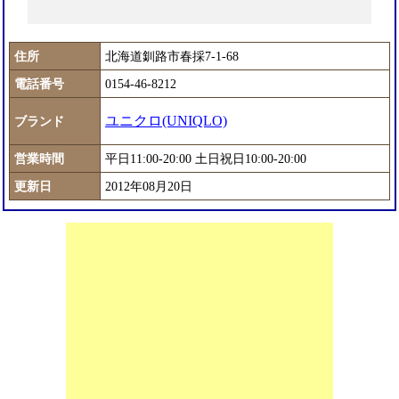
住所
北海道釧路市春採7-1-68
電話番号
0154-46-8212
ユニクロ(UNIQLO)
ブランド
営業時間
平日11:00-20:00 土日祝日10:00-20:00
更新日
2012年08月20日