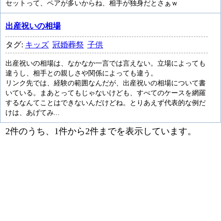
セットって、ペアが多いからね、相手が独身だとさぁｗ
出産祝いの相場
タグ:
キッズ
冠婚葬祭
子供
出産祝いの相場は、なかなか一言では言えない。立場によっても
違うし、相手との親しさや関係によっても違う。
リンク先では、経験の範囲なんだが、出産祝いの相場について書
いている。まあとってもじゃないけども、すべてのケースを網羅
するなんてことはできないんだけどね。とりあえず代表的な例だ
けは、あげてみ...
2件のうち、1件から2件までを表示しています。