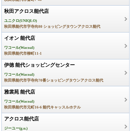
秋田アクロス能代店
ユニクロ(UNIQLO)
秋田県能代市字寺向80 ショッピングタウンアクロス能代
イオン 能代店
ワコール(Wacoal)
秋田県能代市柳町11-1
伊徳 能代ショッピングセンター
ワコール(Wacoal)
秋田県能代市字寺向70番ショッピングタウンアクロス能代
雅裳苑 能代店
ワコール(Wacoal)
秋田県能代市元町16-6 能代キャッスルホテル
アクロス能代店
ジーユー(g.u.)