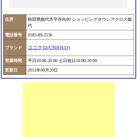
住所
秋田県能代市字寺向80 ショッピングタウンアクロス能
代
電話番号
0185-89-2536
ユニクロ(UNIQLO)
ブランド
営業時間
平日10:00-20:00 土日祝日10:00-20:00
更新日
2012年08月20日