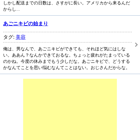
しかし配送までの日数は、さすがに長い。アメリカから来るんだ
からし...
あごニキビの始まり
タグ:
美容
俺は、男なんで、あごニキビができても、それほど気にはしな
い。ああん？なんかできておるな。ちょっと疲れがたまっている
のかね。今度の休みまでもう少しだな。あごニキビで、どうする
かなんてことを思い悩むなんてことはない。おじさんだからな。