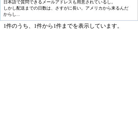
日本語で質問できるメールアドレスも用意されているし。
しかし配送までの日数は、さすがに長い。アメリカから来るんだ
からし...
1件のうち、1件から1件までを表示しています。