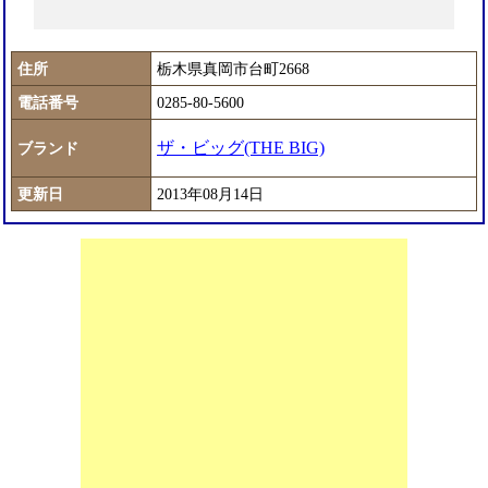
住所
栃木県真岡市台町2668
電話番号
0285-80-5600
ザ・ビッグ(THE BIG)
ブランド
更新日
2013年08月14日