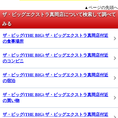
▲ページの先頭へ
ザ・ビッグエクストラ真岡店について検索して調べて
みる
ザ・ビッグ(THE BIG) ザ・ビッグエクストラ真岡店付近
の食事場所
ザ・ビッグ(THE BIG) ザ・ビッグエクストラ真岡店付近
のコンビニ
ザ・ビッグ(THE BIG) ザ・ビッグエクストラ真岡店付近
の宿泊
ザ・ビッグ(THE BIG) ザ・ビッグエクストラ真岡店付近
の買い物
ザ・ビッグ(THE BIG) ザ・ビッグエクストラ真岡店付近