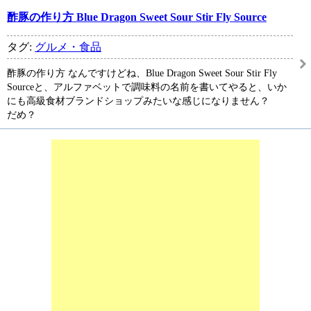
酢豚の作り方 Blue Dragon Sweet Sour Stir Fly Source
タグ:
グルメ・食品
酢豚の作り方 なんですけどね、Blue Dragon Sweet Sour Stir Fly
Sourceと、アルファベットで調味料の名前を書いてやると、いか
にも高級食材ブランドショップみたいな感じになりません？
だめ？