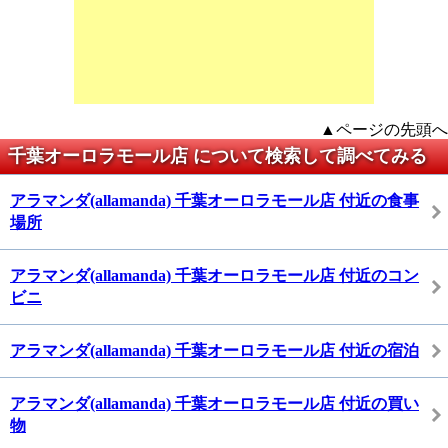
▲ページの先頭へ
千葉オーロラモール店 について検索して調べてみる
アラマンダ(allamanda) 千葉オーロラモール店 付近の食事
場所
アラマンダ(allamanda) 千葉オーロラモール店 付近のコン
ビニ
アラマンダ(allamanda) 千葉オーロラモール店 付近の宿泊
アラマンダ(allamanda) 千葉オーロラモール店 付近の買い
物