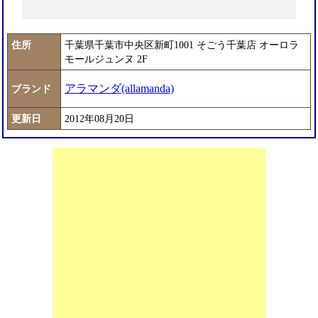
住所
千葉県千葉市中央区新町1001 そごう千葉店 オーロラ
モールジュンヌ 2F
アラマンダ(allamanda)
ブランド
更新日
2012年08月20日