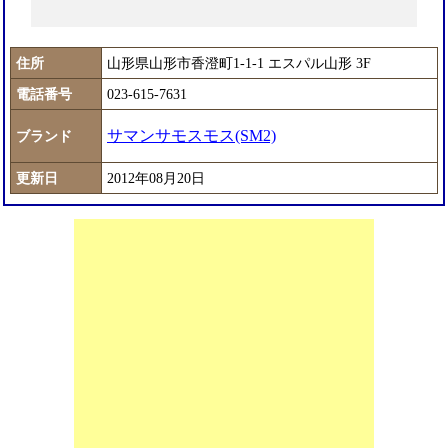
住所
山形県山形市香澄町1-1-1 エスパル山形 3F
電話番号
023-615-7631
サマンサモスモス(SM2)
ブランド
更新日
2012年08月20日