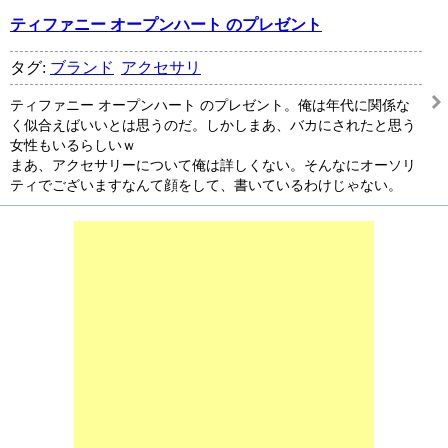
ティファニー オープンハート のプレゼント
タグ:
ブランド
アクセサリ
ティファニー オープンハート のプレゼント。俺は年代に関係な
く似合えばいいとは思うのだ。しかしまあ、バカにされたと思う
女性もいるらしいｗ
まあ、アクセサリーについて俺は詳しくない。そんなにオーソリ
ティでございますなんて顔をして、書いているわけじゃない。