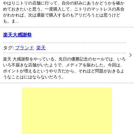
やはりニトリの店舗に行って、自分の好みにあうかどうかを確か
めておきたいと思う。一度購入して、ニトリのマットレスの具合
がわかれば、次は通販で購入するのもアリだろうとは思うけど
も。ま...
楽天大感謝祭
タグ:
ブランド
楽天
楽天 大感謝祭をやっている。先日の優勝記念のセールでは、いろ
いろ不届きな店舗がいたようで、メディアを賑わした。今回は、
ポイントが増えるというやり方だから、それほど問題がおきるよ
うなことはにはならないだろう。