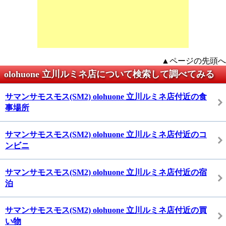
▲ページの先頭へ
olohuone 立川ルミネ店について検索して調べてみる
サマンサモスモス(SM2) olohuone 立川ルミネ店付近の食
事場所
サマンサモスモス(SM2) olohuone 立川ルミネ店付近のコ
ンビニ
サマンサモスモス(SM2) olohuone 立川ルミネ店付近の宿
泊
サマンサモスモス(SM2) olohuone 立川ルミネ店付近の買
い物