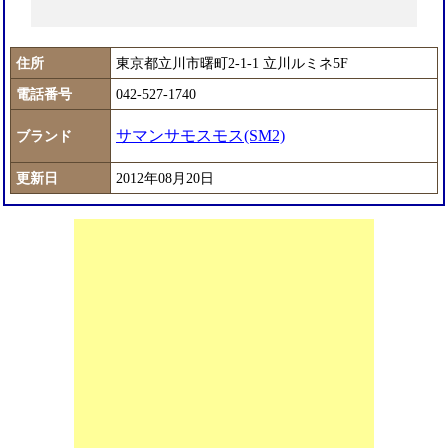
住所
東京都立川市曙町2-1-1 立川ルミネ5F
電話番号
042-527-1740
サマンサモスモス(SM2)
ブランド
更新日
2012年08月20日