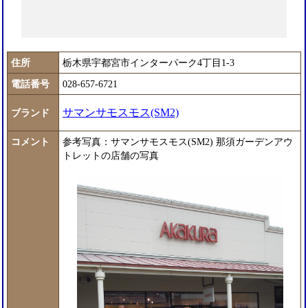
住所
栃木県宇都宮市インターパーク4丁目1-3
電話番号
028-657-6721
サマンサモスモス(SM2)
ブランド
コメント
参考写真：サマンサモスモス(SM2) 那須ガーデンアウ
トレットの店舗の写真