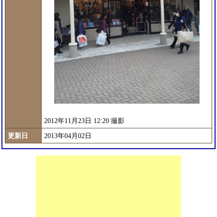
2012年11月23日 12:20 撮影
更新日
2013年04月02日