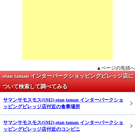
▲ページの先頭へ
otan taman インターパークショッピングビレッジ店に
ついて検索して調べてみる
サマンサモスモス(SM2) otan taman インターパークショ
ッピングビレッジ店付近の食事場所
サマンサモスモス(SM2) otan taman インターパークショ
ッピングビレッジ店付近のコンビニ