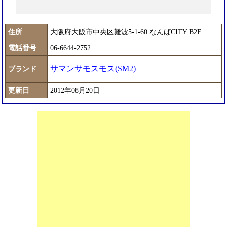
住所
大阪府大阪市中央区難波5-1-60 なんばCITY B2F
電話番号
06-6644-2752
サマンサモスモス(SM2)
ブランド
更新日
2012年08月20日