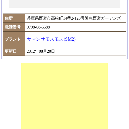
住所
兵庫県西宮市高松町14番2-128号阪急西宮ガーデンズ
電話番号
0798-68-6688
サマンサモスモス(SM2)
ブランド
更新日
2012年08月20日