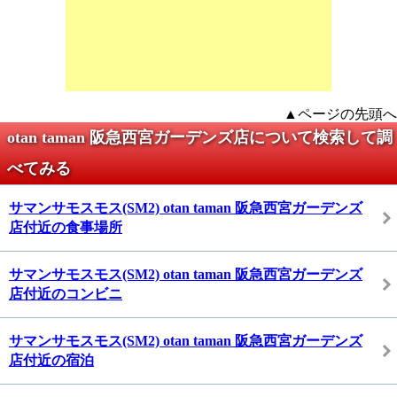
▲ページの先頭へ
otan taman 阪急西宮ガーデンズ店について検索して調
べてみる
サマンサモスモス(SM2) otan taman 阪急西宮ガーデンズ
店付近の食事場所
サマンサモスモス(SM2) otan taman 阪急西宮ガーデンズ
店付近のコンビニ
サマンサモスモス(SM2) otan taman 阪急西宮ガーデンズ
店付近の宿泊