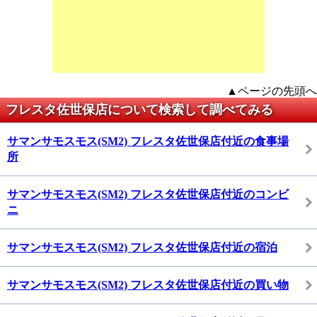
▲ページの先頭へ
フレスタ佐世保店について検索して調べてみる
サマンサモスモス(SM2) フレスタ佐世保店付近の食事場
所
サマンサモスモス(SM2) フレスタ佐世保店付近のコンビ
ニ
サマンサモスモス(SM2) フレスタ佐世保店付近の宿泊
サマンサモスモス(SM2) フレスタ佐世保店付近の買い物