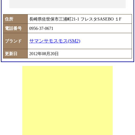
住所
長崎県佐世保市三浦町21-1 フレスタSASEBO １F
電話番号
0956-37-0671
サマンサモスモス(SM2)
ブランド
更新日
2012年08月20日