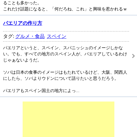
ることも多かった。
これだけ話題になると、「何だろね、これ」と興味を惹かれるｗ
パエリアの作り方
タグ:
グルメ・食品
スペイン
パエリアというと、スペイン、スパニッシュのイメージしかな
い。でも、すべての地方のスペイン人が、パエリアしているわけ
じゃぁないようだ。
ソバは日本の食事のイメージはもたれているけど、大阪、関西人
にしたら、ソバよりウドンについて語りたいと思うだろう。
パエリアもスペイン国土の地方によっ...