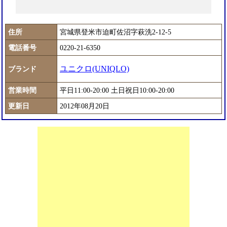
住所
宮城県登米市迫町佐沼字萩洗2-12-5
電話番号
0220-21-6350
ユニクロ(UNIQLO)
ブランド
営業時間
平日11:00-20:00 土日祝日10:00-20:00
更新日
2012年08月20日