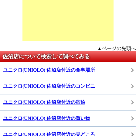
▲ページの先頭へ
佐沼店について検索して調べてみる
ユニクロ(UNIQLO) 佐沼店付近の食事場所
ユニクロ(UNIQLO) 佐沼店付近のコンビニ
ユニクロ(UNIQLO) 佐沼店付近の宿泊
ユニクロ(UNIQLO) 佐沼店付近の買い物
ユニクロ(UNIQLO) 佐沼店付近の見どころ