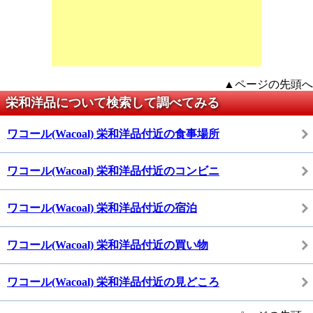
▲ページの先頭へ
栄和洋品について検索して調べてみる
ワコール(Wacoal) 栄和洋品付近の食事場所
ワコール(Wacoal) 栄和洋品付近のコンビニ
ワコール(Wacoal) 栄和洋品付近の宿泊
ワコール(Wacoal) 栄和洋品付近の買い物
ワコール(Wacoal) 栄和洋品付近の見どころ