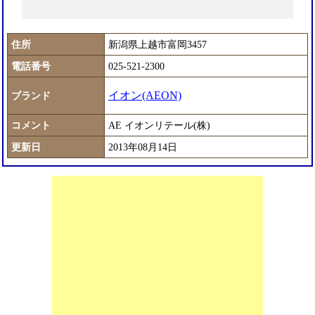
住所
新潟県上越市富岡3457
電話番号
025-521-2300
イオン(AEON)
ブランド
コメント
AE イオンリテール(株)
更新日
2013年08月14日