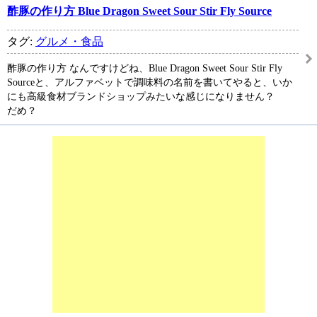
酢豚の作り方 Blue Dragon Sweet Sour Stir Fly Source
タグ:
グルメ・食品
酢豚の作り方 なんですけどね、Blue Dragon Sweet Sour Stir Fly
Sourceと、アルファベットで調味料の名前を書いてやると、いか
にも高級食材ブランドショップみたいな感じになりません？
だめ？