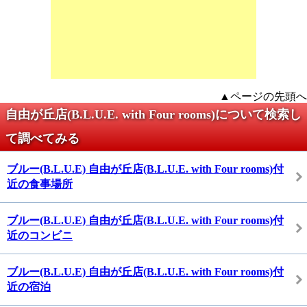
▲ページの先頭へ
自由が丘店(B.L.U.E. with Four rooms)について検索し
て調べてみる
ブルー(B.L.U.E) 自由が丘店(B.L.U.E. with Four rooms)付
近の食事場所
ブルー(B.L.U.E) 自由が丘店(B.L.U.E. with Four rooms)付
近のコンビニ
ブルー(B.L.U.E) 自由が丘店(B.L.U.E. with Four rooms)付
近の宿泊