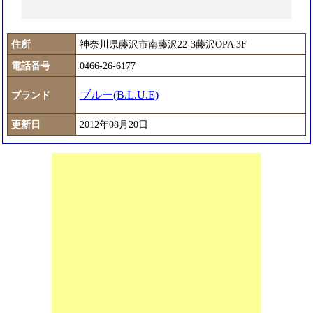
住所
神奈川県藤沢市南藤沢22-3藤沢OPA 3F
電話番号
0466-26-6177
ブルー(B.L.U.E)
ブランド
更新日
2012年08月20日