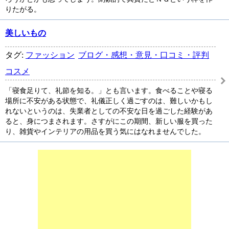
りたがる。
美しいもの
タグ:
ファッション
ブログ・感想・意見・口コミ・評判
コスメ
「寝食足りて、礼節を知る。」とも言います。食べることや寝る
場所に不安がある状態で、礼儀正しく過ごすのは、難しいかもし
れないというのは、失業者としての不安な日を過ごした経験があ
ると、身につまされます。さすがにこの期間、新しい服を買った
り、雑貨やインテリアの用品を買う気にはなれませんでした。