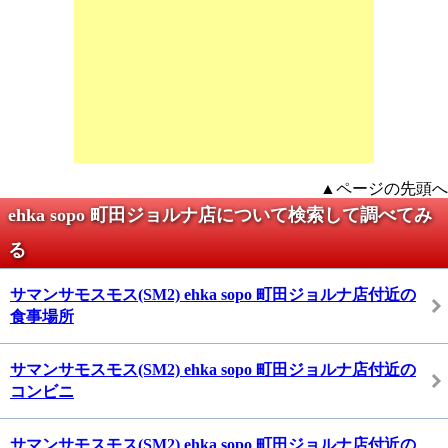
▲ページの先頭へ
ehka sopo 町田ジョルナ店について検索して調べてみ
る
サマンサモスモス(SM2) ehka sopo 町田ジョルナ店付近の
食事場所
サマンサモスモス(SM2) ehka sopo 町田ジョルナ店付近の
コンビニ
サマンサモスモス(SM2) ehka sopo 町田ジョルナ店付近の