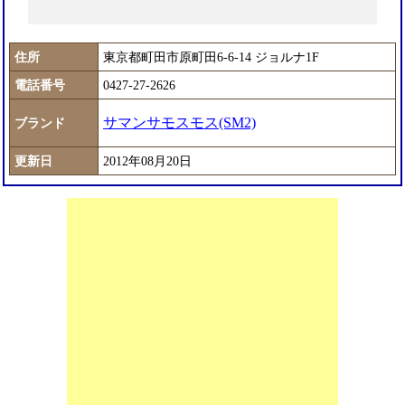
住所
東京都町田市原町田6-6-14 ジョルナ1F
電話番号
0427-27-2626
サマンサモスモス(SM2)
ブランド
更新日
2012年08月20日