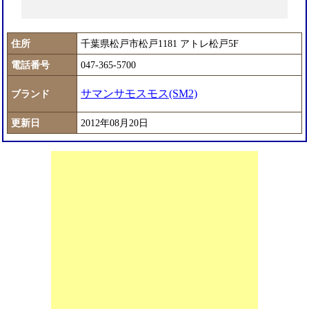
住所
千葉県松戸市松戸1181 アトレ松戸5F
電話番号
047-365-5700
サマンサモスモス(SM2)
ブランド
更新日
2012年08月20日