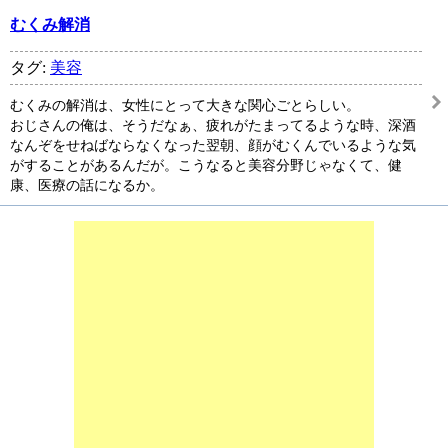
むくみ解消
タグ:
美容
むくみの解消は、女性にとって大きな関心ごとらしい。
おじさんの俺は、そうだなぁ、疲れがたまってるような時、深酒
なんぞをせねばならなくなった翌朝、顔がむくんでいるような気
がすることがあるんだが。こうなると美容分野じゃなくて、健
康、医療の話になるか。