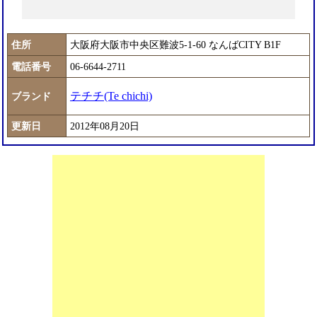
住所
大阪府大阪市中央区難波5-1-60 なんばCITY B1F
電話番号
06-6644-2711
テチチ(Te chichi)
ブランド
更新日
2012年08月20日