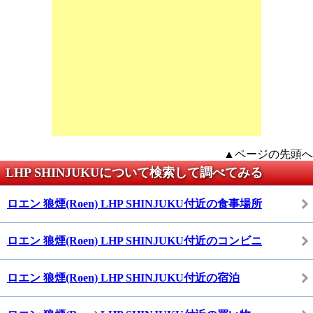
▲ページの先頭へ
LHP SHINJUKUについて検索して調べてみる
ロエン 狼煙(Roen) LHP SHINJUKU付近の食事場所
ロエン 狼煙(Roen) LHP SHINJUKU付近のコンビニ
ロエン 狼煙(Roen) LHP SHINJUKU付近の宿泊