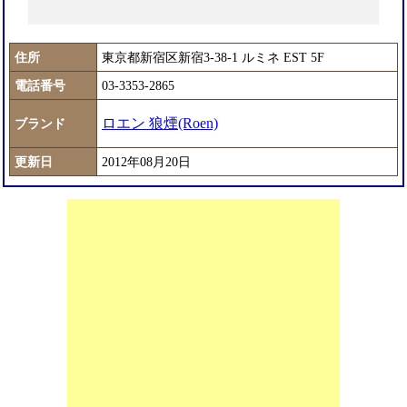
住所
東京都新宿区新宿3-38-1 ルミネ EST 5F
電話番号
03-3353-2865
ロエン 狼煙(Roen)
ブランド
更新日
2012年08月20日