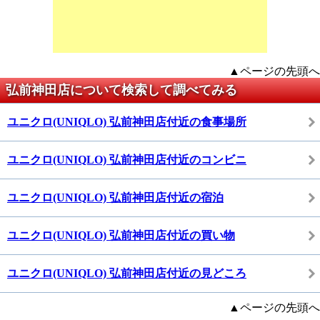
▲ページの先頭へ
弘前神田店について検索して調べてみる
ユニクロ(UNIQLO) 弘前神田店付近の食事場所
ユニクロ(UNIQLO) 弘前神田店付近のコンビニ
ユニクロ(UNIQLO) 弘前神田店付近の宿泊
ユニクロ(UNIQLO) 弘前神田店付近の買い物
ユニクロ(UNIQLO) 弘前神田店付近の見どころ
▲ページの先頭へ