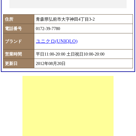
住所
青森県弘前市大字神田4丁目3-2
電話番号
0172-39-7780
ユニクロ(UNIQLO)
ブランド
営業時間
平日11:00-20:00 土日祝日10:00-20:00
更新日
2012年08月20日