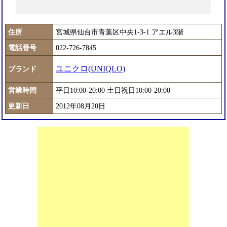
住所
宮城県仙台市青葉区中央1-3-1 アエル3階
電話番号
022-726-7845
ユニクロ(UNIQLO)
ブランド
営業時間
平日10:00-20:00 土日祝日10:00-20:00
更新日
2012年08月20日