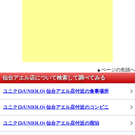
▲ページの先頭へ
仙台アエル店について検索して調べてみる
ユニクロ(UNIQLO) 仙台アエル店付近の食事場所
ユニクロ(UNIQLO) 仙台アエル店付近のコンビニ
ユニクロ(UNIQLO) 仙台アエル店付近の宿泊