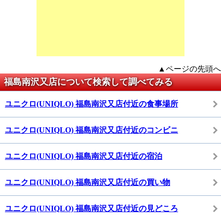
▲ページの先頭へ
福島南沢又店について検索して調べてみる
ユニクロ(UNIQLO) 福島南沢又店付近の食事場所
ユニクロ(UNIQLO) 福島南沢又店付近のコンビニ
ユニクロ(UNIQLO) 福島南沢又店付近の宿泊
ユニクロ(UNIQLO) 福島南沢又店付近の買い物
ユニクロ(UNIQLO) 福島南沢又店付近の見どころ