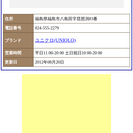
住所
福島県福島市八島田字琵琶渕83番
電話番号
024-555-2279
ユニクロ(UNIQLO)
ブランド
営業時間
平日11:00-20:00 土日祝日10:00-20:00
更新日
2012年08月20日