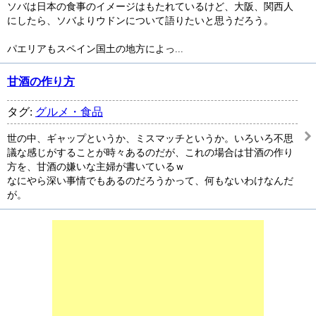
ソバは日本の食事のイメージはもたれているけど、大阪、関西人
にしたら、ソバよりウドンについて語りたいと思うだろう。
パエリアもスペイン国土の地方によっ...
甘酒の作り方
タグ:
グルメ・食品
世の中、ギャップというか、ミスマッチというか。いろいろ不思
議な感じがすることが時々あるのだが、これの場合は甘酒の作り
方を、甘酒の嫌いな主婦が書いているｗ
なにやら深い事情でもあるのだろうかって、何もないわけなんだ
が。