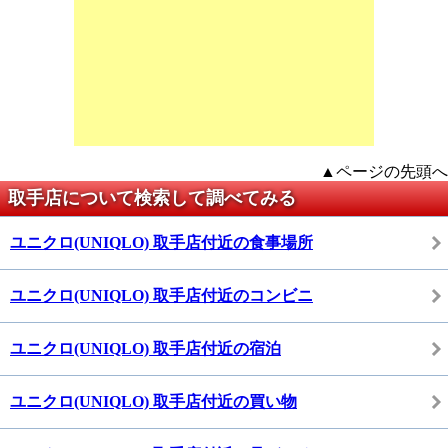
▲ページの先頭へ
取手店について検索して調べてみる
ユニクロ(UNIQLO) 取手店付近の食事場所
ユニクロ(UNIQLO) 取手店付近のコンビニ
ユニクロ(UNIQLO) 取手店付近の宿泊
ユニクロ(UNIQLO) 取手店付近の買い物