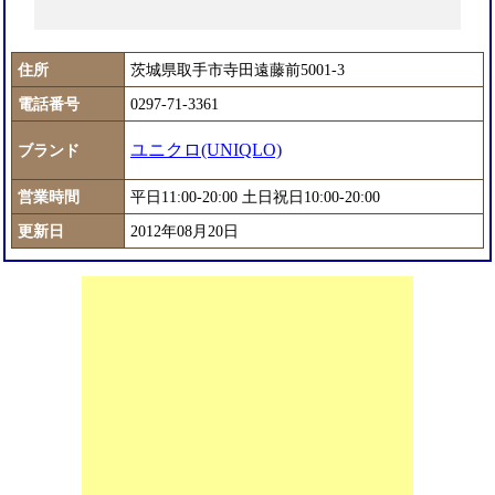
住所
茨城県取手市寺田遠藤前5001-3
電話番号
0297-71-3361
ユニクロ(UNIQLO)
ブランド
営業時間
平日11:00-20:00 土日祝日10:00-20:00
更新日
2012年08月20日