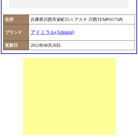
住所
兵庫県川西市栄町25-1 アステ 川西TEMPO175内
アドミラル(Admiral)
ブランド
更新日
2012年08月20日