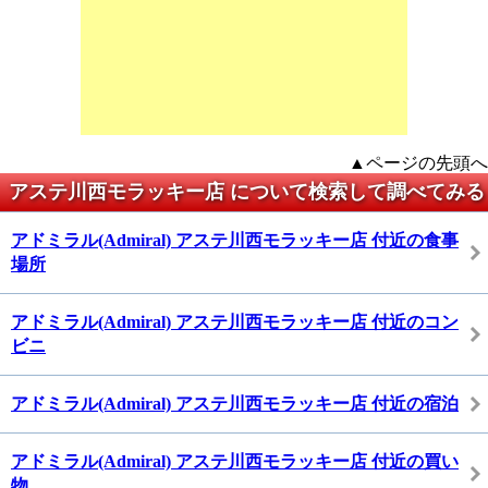
▲ページの先頭へ
アステ川西モラッキー店 について検索して調べてみる
アドミラル(Admiral) アステ川西モラッキー店 付近の食事
場所
アドミラル(Admiral) アステ川西モラッキー店 付近のコン
ビニ
アドミラル(Admiral) アステ川西モラッキー店 付近の宿泊
アドミラル(Admiral) アステ川西モラッキー店 付近の買い
物