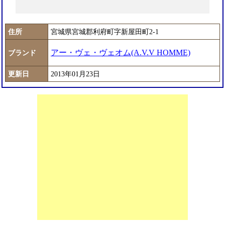
住所
宮城県宮城郡利府町字新屋田町2-1
アー・ヴェ・ヴェオム(A.V.V HOMME)
ブランド
更新日
2013年01月23日