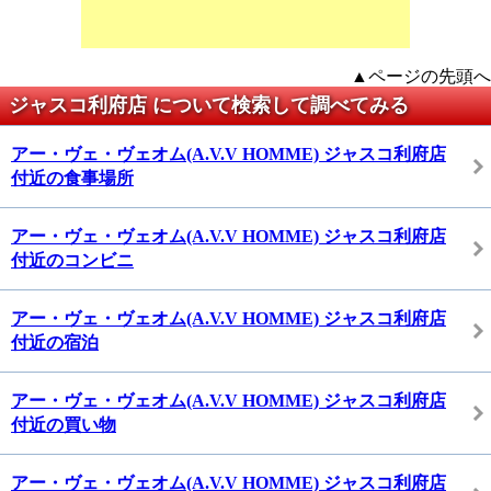
▲ページの先頭へ
ジャスコ利府店 について検索して調べてみる
アー・ヴェ・ヴェオム(A.V.V HOMME) ジャスコ利府店
付近の食事場所
アー・ヴェ・ヴェオム(A.V.V HOMME) ジャスコ利府店
付近のコンビニ
アー・ヴェ・ヴェオム(A.V.V HOMME) ジャスコ利府店
付近の宿泊
アー・ヴェ・ヴェオム(A.V.V HOMME) ジャスコ利府店
付近の買い物
アー・ヴェ・ヴェオム(A.V.V HOMME) ジャスコ利府店