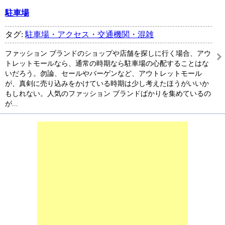
駐車場
タグ:
駐車場・アクセス・交通機関・混雑
ファッション ブランドのショップや店舗を探しに行く場合、アウ
トレットモールなら、通常の時期なら駐車場の心配することはな
いだろう。勿論、セールやバーゲンなど、アウトレットモール
が、真剣に売り込みをかけている時期は少し考えたほうがいいか
もしれない。人気のファッション ブランドばかりを集めているの
が...