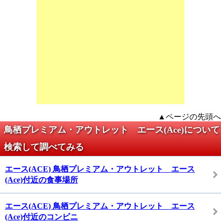
▲ページの先頭へ
鳥栖プレミアム・アウトレット エース(Ace)について
検索して調べてみる
エース(ACE) 鳥栖プレミアム・アウトレット エース
(Ace)付近の食事場所
エース(ACE) 鳥栖プレミアム・アウトレット エース
(Ace)付近のコンビニ