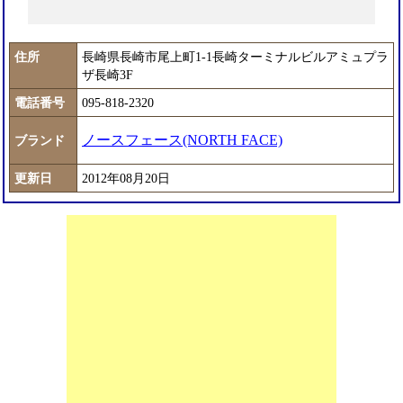
住所
長崎県長崎市尾上町1-1長崎ターミナルビルアミュプラ
ザ長崎3F
電話番号
095-818-2320
ノースフェース(NORTH FACE)
ブランド
更新日
2012年08月20日