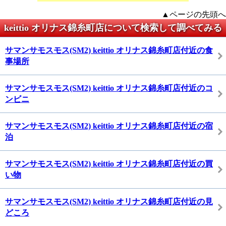
▲ページの先頭へ
keittio オリナス錦糸町店について検索して調べてみる
サマンサモスモス(SM2) keittio オリナス錦糸町店付近の食
事場所
サマンサモスモス(SM2) keittio オリナス錦糸町店付近のコ
ンビニ
サマンサモスモス(SM2) keittio オリナス錦糸町店付近の宿
泊
サマンサモスモス(SM2) keittio オリナス錦糸町店付近の買
い物
サマンサモスモス(SM2) keittio オリナス錦糸町店付近の見
どころ