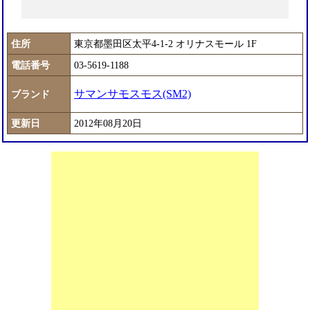
住所
東京都墨田区太平4-1-2 オリナスモール 1F
電話番号
03-5619-1188
サマンサモスモス(SM2)
ブランド
更新日
2012年08月20日