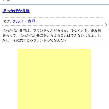
ほっかほか弁当
タグ:
グルメ・食品
ほっかほか弁当は、ブランドなんだろうか。少なくとも、高級感
をもって、ほっかほか弁当をとらえることはできないよなぁ。し
かし、その意味じゃブランドってなんだ？