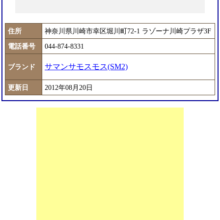
住所
神奈川県川崎市幸区堀川町72-1 ラゾーナ川崎プラザ3F
電話番号
044-874-8331
サマンサモスモス(SM2)
ブランド
更新日
2012年08月20日